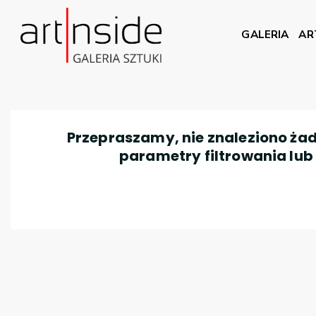
GALERIA
AR
Przepraszamy, nie znaleziono żad
parametry filtrowania lub n