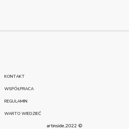
KONTAKT
WSPÓŁPRACA
REGULAMIN
WARTO WIEDZIEĆ
artinside,2022 ©