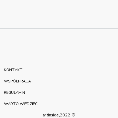
KONTAKT
WSPÓŁPRACA
REGULAMIN
WARTO WIEDZIEĆ
artinside,2022 ©