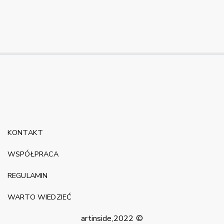
KONTAKT
WSPÓŁPRACA
REGULAMIN
WARTO WIEDZIEĆ
artinside,2022 ©