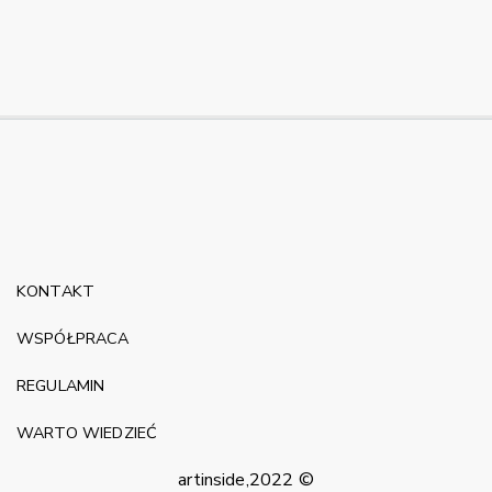
KONTAKT
WSPÓŁPRACA
REGULAMIN
WARTO WIEDZIEĆ
artinside,2022 ©