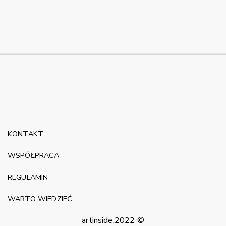
KONTAKT
WSPÓŁPRACA
REGULAMIN
WARTO WIEDZIEĆ
artinside,2022 ©