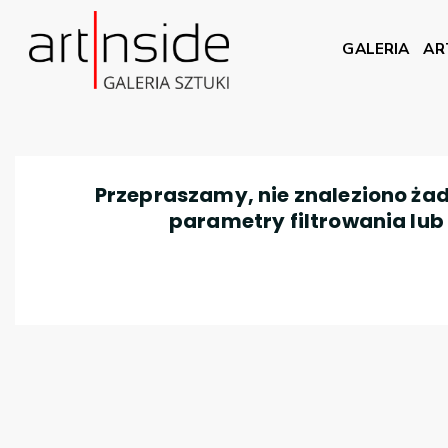
GALERIA
AR
Przepraszamy, nie znaleziono żad
parametry filtrowania lub n