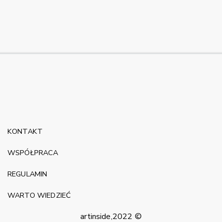
KONTAKT
WSPÓŁPRACA
REGULAMIN
WARTO WIEDZIEĆ
artinside,2022 ©