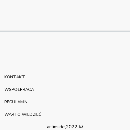
KONTAKT
WSPÓŁPRACA
REGULAMIN
WARTO WIEDZIEĆ
artinside,2022 ©