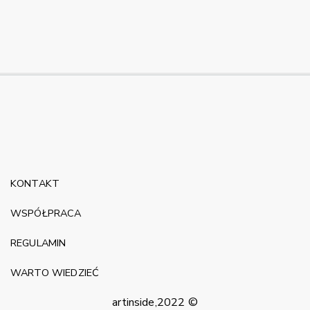
KONTAKT
WSPÓŁPRACA
REGULAMIN
WARTO WIEDZIEĆ
artinside,2022 ©