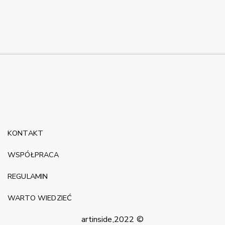
KONTAKT
WSPÓŁPRACA
REGULAMIN
WARTO WIEDZIEĆ
artinside,2022 ©