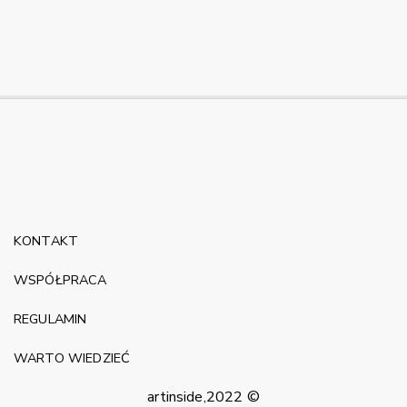
KONTAKT
WSPÓŁPRACA
REGULAMIN
WARTO WIEDZIEĆ
artinside,2022 ©