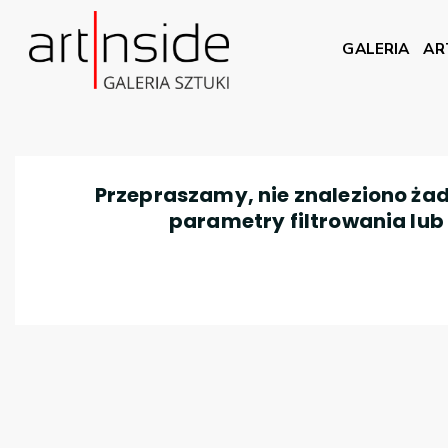
GALERIA
AR
Przepraszamy, nie znaleziono żad
parametry filtrowania lub n