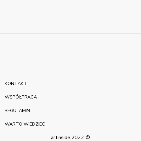
KONTAKT
WSPÓŁPRACA
REGULAMIN
WARTO WIEDZIEĆ
artinside,2022 ©