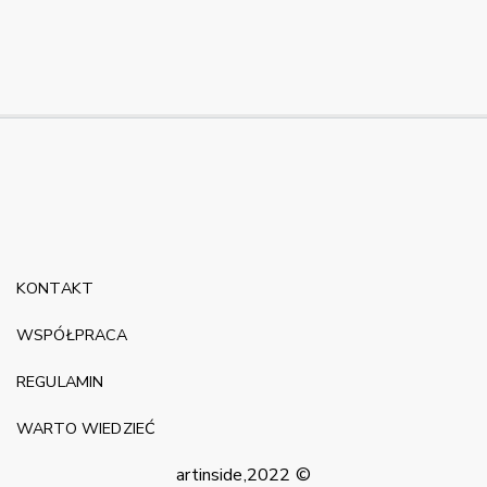
KONTAKT
WSPÓŁPRACA
REGULAMIN
WARTO WIEDZIEĆ
artinside,2022 ©