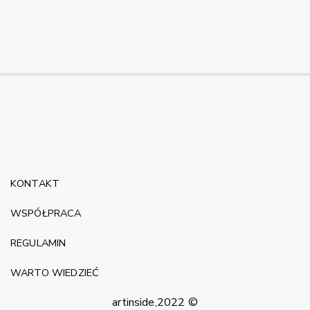
KONTAKT
WSPÓŁPRACA
REGULAMIN
WARTO WIEDZIEĆ
artinside,2022 ©