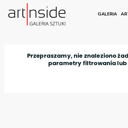
GALERIA
AR
Przepraszamy, nie znaleziono żad
parametry filtrowania lub n