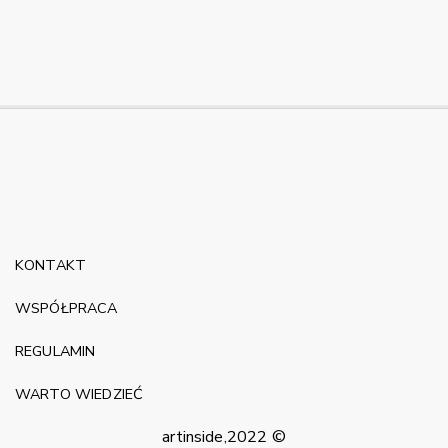
KONTAKT
WSPÓŁPRACA
REGULAMIN
WARTO WIEDZIEĆ
artinside,2022 ©