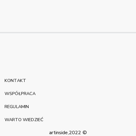
KONTAKT
WSPÓŁPRACA
REGULAMIN
WARTO WIEDZIEĆ
artinside,2022 ©