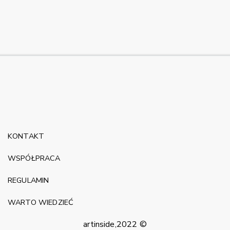
KONTAKT
WSPÓŁPRACA
REGULAMIN
WARTO WIEDZIEĆ
artinside,2022 ©