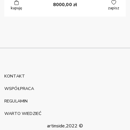
8000,00
zł
kupuję
zapisz
KONTAKT
WSPÓŁPRACA
REGULAMIN
WARTO WIEDZIEĆ
artinside,2022 ©