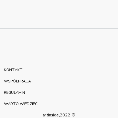
KONTAKT
WSPÓŁPRACA
REGULAMIN
WARTO WIEDZIEĆ
artinside,2022 ©