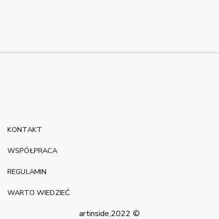
KONTAKT
WSPÓŁPRACA
REGULAMIN
WARTO WIEDZIEĆ
artinside,2022 ©