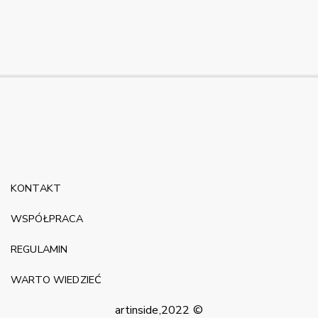
KONTAKT
WSPÓŁPRACA
REGULAMIN
WARTO WIEDZIEĆ
artinside,2022 ©