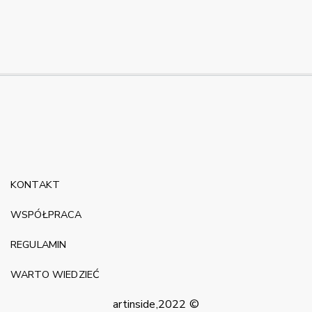
KONTAKT
WSPÓŁPRACA
REGULAMIN
WARTO WIEDZIEĆ
artinside,2022 ©