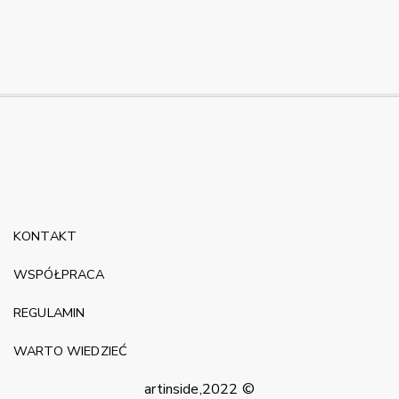
KONTAKT
WSPÓŁPRACA
REGULAMIN
WARTO WIEDZIEĆ
artinside,2022 ©