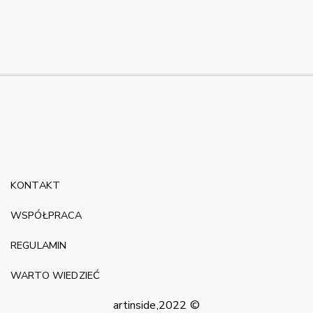
KONTAKT
WSPÓŁPRACA
REGULAMIN
WARTO WIEDZIEĆ
artinside,2022 ©