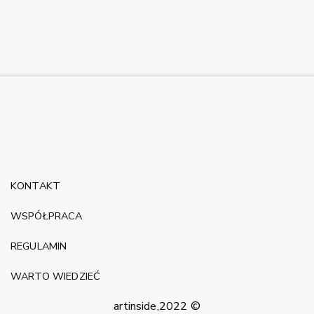
KONTAKT
WSPÓŁPRACA
REGULAMIN
WARTO WIEDZIEĆ
artinside,2022 ©