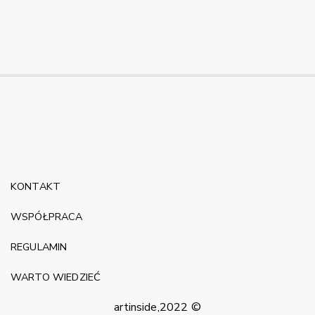
KONTAKT
WSPÓŁPRACA
REGULAMIN
WARTO WIEDZIEĆ
artinside,2022 ©