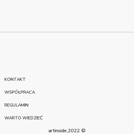
KONTAKT
WSPÓŁPRACA
REGULAMIN
WARTO WIEDZIEĆ
artinside,2022 ©