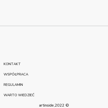
KONTAKT
WSPÓŁPRACA
REGULAMIN
WARTO WIEDZIEĆ
artinside,2022 ©