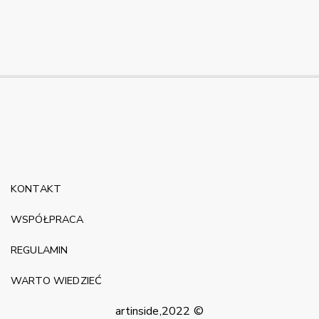
KONTAKT
WSPÓŁPRACA
REGULAMIN
WARTO WIEDZIEĆ
artinside,2022 ©