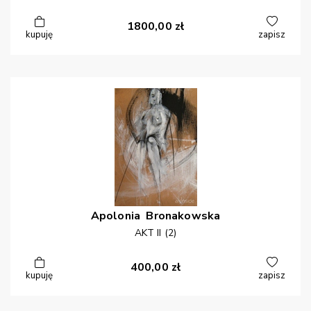
1800,00
zł
kupuję
zapisz
Apolonia
Bronakowska
AKT II (2)
400,00
zł
kupuję
zapisz