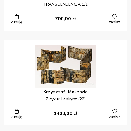
TRANSCENDENCJA 1/1
700,00
zł
kupuję
zapisz
Krzysztof
Molenda
Z cyklu: Labirynt (22)
1400,00
zł
kupuję
zapisz