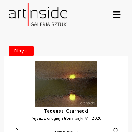
Filtry
Tadeusz
Czarnecki
Pejzaż z drugiej strony bajki VIII 2020