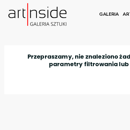
GALERIA
AR
Przepraszamy, nie znaleziono żad
parametry filtrowania lub n