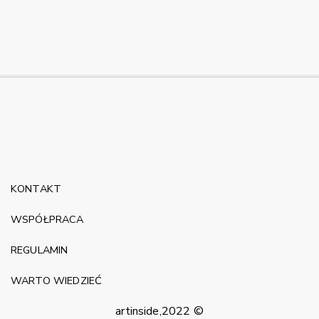
KONTAKT
WSPÓŁPRACA
REGULAMIN
WARTO WIEDZIEĆ
artinside,2022 ©