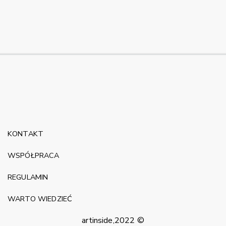
KONTAKT
WSPÓŁPRACA
REGULAMIN
WARTO WIEDZIEĆ
artinside,2022 ©