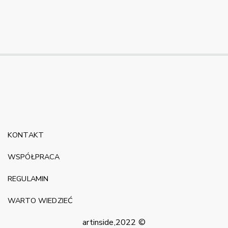
KONTAKT
WSPÓŁPRACA
REGULAMIN
WARTO WIEDZIEĆ
artinside,2022 ©