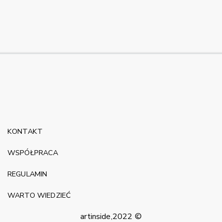
KONTAKT
WSPÓŁPRACA
REGULAMIN
WARTO WIEDZIEĆ
artinside,2022 ©