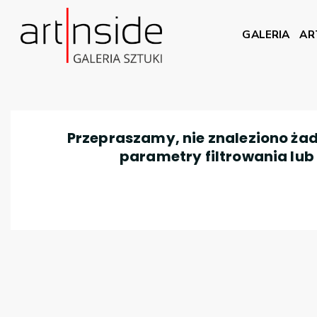
GALERIA
AR
Przepraszamy, nie znaleziono żad
parametry filtrowania lub n