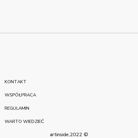
KONTAKT
WSPÓŁPRACA
REGULAMIN
WARTO WIEDZIEĆ
artinside,2022 ©