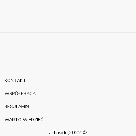
KONTAKT
WSPÓŁPRACA
REGULAMIN
WARTO WIEDZIEĆ
artinside,2022 ©