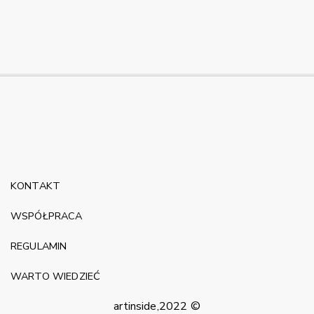
KONTAKT
WSPÓŁPRACA
REGULAMIN
WARTO WIEDZIEĆ
artinside,2022 ©