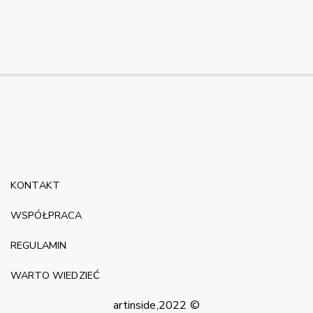
KONTAKT
WSPÓŁPRACA
REGULAMIN
WARTO WIEDZIEĆ
artinside,2022 ©