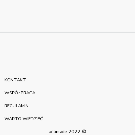
KONTAKT
WSPÓŁPRACA
REGULAMIN
WARTO WIEDZIEĆ
artinside,2022 ©