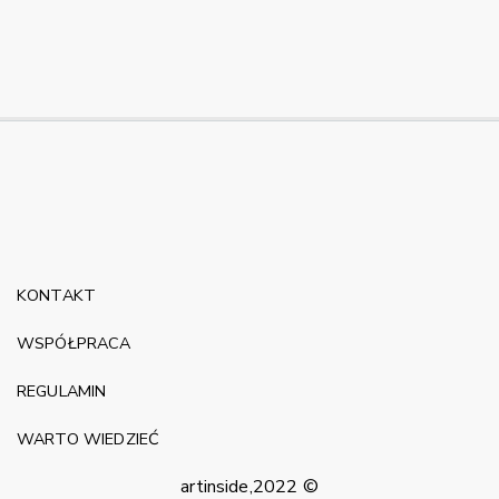
KONTAKT
WSPÓŁPRACA
REGULAMIN
WARTO WIEDZIEĆ
artinside,2022 ©