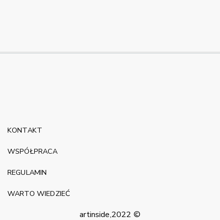
KONTAKT
WSPÓŁPRACA
REGULAMIN
WARTO WIEDZIEĆ
artinside,2022 ©