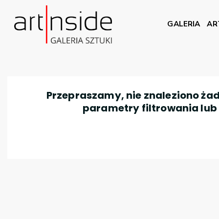
GALERIA
AR
Przepraszamy, nie znaleziono żad
parametry filtrowania lub n