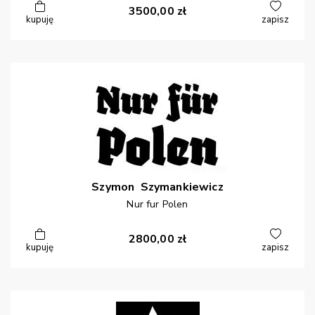
3500,00
zł
kupuję
zapisz
Szymon
Szymankiewicz
Nur fur Polen
2800,00
zł
kupuję
zapisz