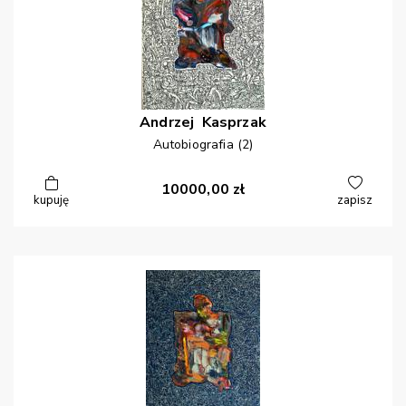
Andrzej
Kasprzak
Autobiografia (2)
10000,00
zł
kupuję
zapisz