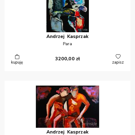
Andrzej
Kasprzak
Para
3200,00
zł
kupuję
zapisz
Andrzej
Kasprzak