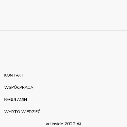
KONTAKT
WSPÓŁPRACA
REGULAMIN
WARTO WIEDZIEĆ
artinside,2022 ©